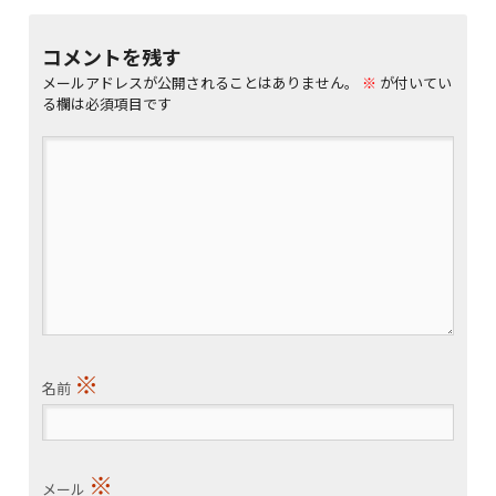
コメントを残す
メールアドレスが公開されることはありません。
※
が付いてい
る欄は必須項目です
※
名前
※
メール