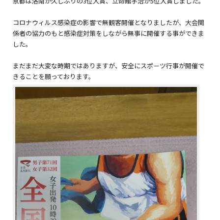
京都は洛南が久しぶりの3位入賞、立命館宇治が5位入賞しました。
コロナウィルス感染症の影響で無観客開催となりましたが、大会関
係者の協力のもと感染症対策をしながら無事に開催する事ができま
した。
まだまだ大変な時期ではありますが、安全にスポ－ツ行事が開催で
きることを願っております。