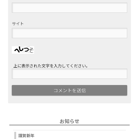
サイト
上に表示された文字を入力してください。
お知らせ
謹賀新年