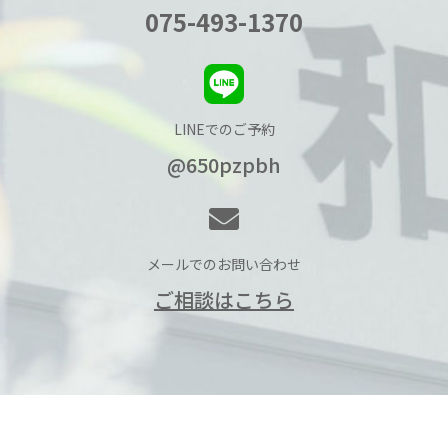
075-493-1370
LINEでのご予約
@650pzpbh
メールでのお問い合わせ
ご相談はこちら