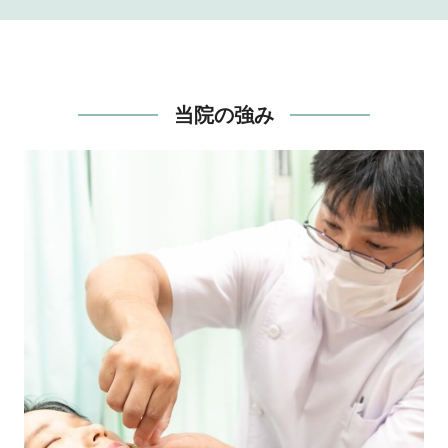
当院の強み