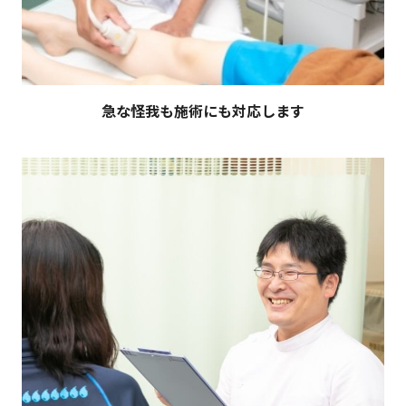
急な怪我も施術にも対応します