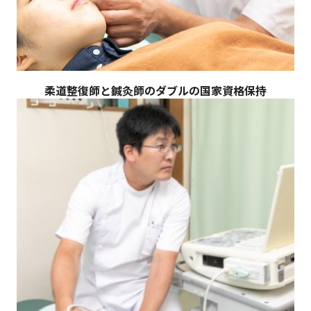
柔道整復師と鍼灸師のダブルの国家資格保持