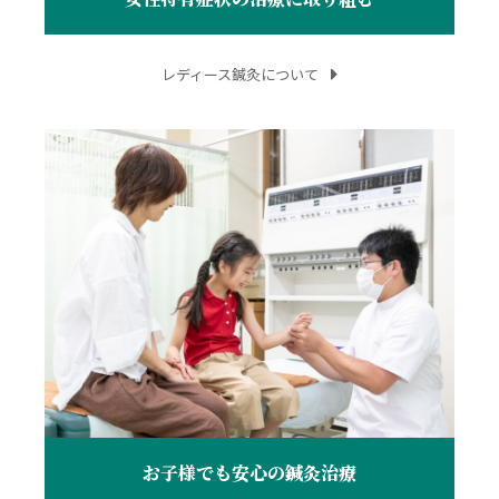
レディース鍼灸について
お子様でも安心の鍼灸治療