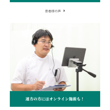
患者様の声
遠方の方にはオンライン施術も！