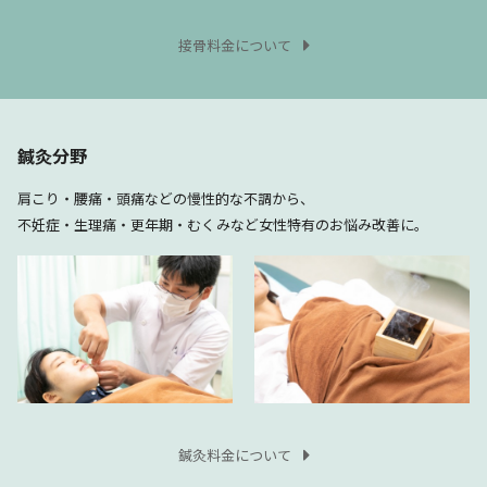
接骨料金について
鍼灸分野
肩こり・腰痛・頭痛などの慢性的な不調から、
不妊症・生理痛・更年期・むくみなど女性特有のお悩み改善に。
鍼灸料金について