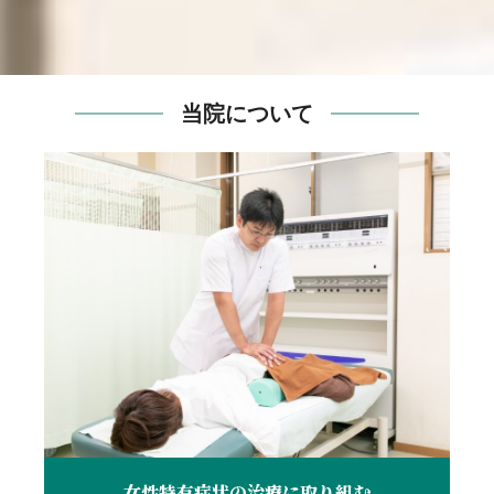
当院について
女性特有症状の治療に取り組む