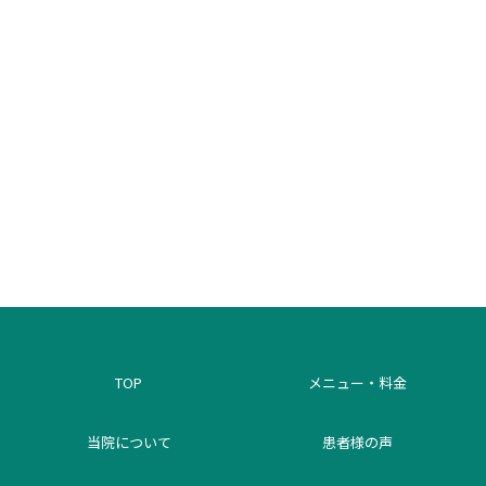
TOP
メニュー・料金
当院について
患者様の声