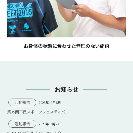
お身体の状態に合わせた無理のない施術
お知らせ
活動報告
2023年11月6日
第35回市民スポ－ツフェスティバル
活動報告
2023年10月27日