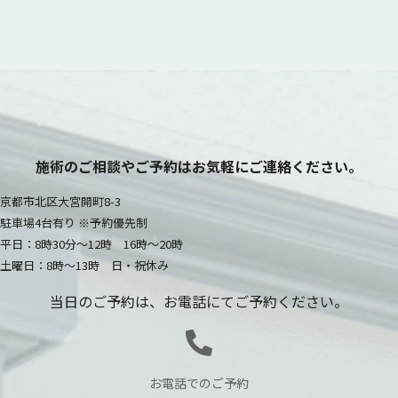
施術のご相談やご予約はお気軽にご連絡ください。
京都市北区大宮開町8-3
駐車場4台有り ※予約優先制
平日：8時30分～12時 16時～20時
土曜日：8時～13時 日・祝休み
当日のご予約は、お電話にてご予約ください。
お電話でのご予約