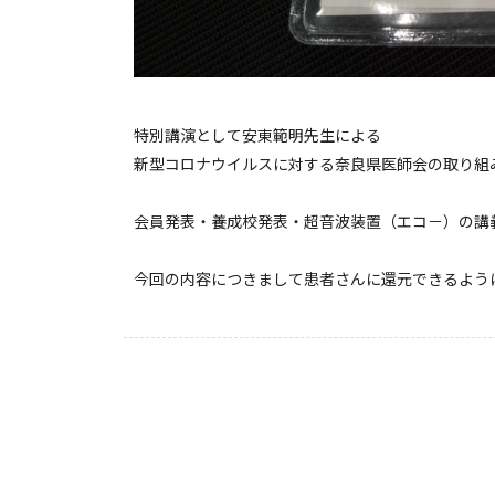
特別講演として安東範明先生による
新型コロナウイルスに対する奈良県医師会の取り組
会員発表・養成校発表・超音波装置（エコ－）の講
今回の内容につきまして患者さんに還元できるよう