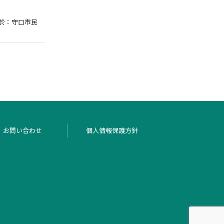
 於：守口市民
お問い合わせ
個人情報保護方針