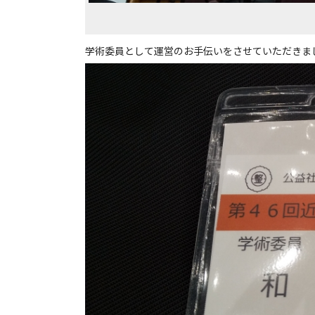
学術委員として運営のお手伝いをさせていただきま